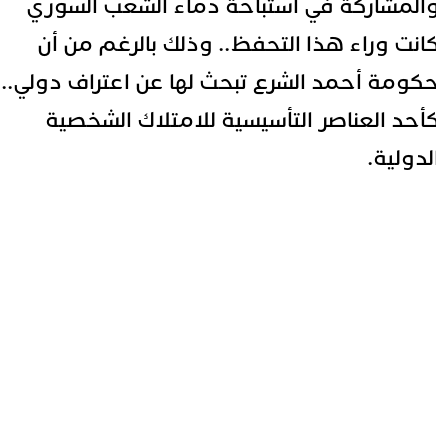
المشاركة في استباحة دماء الشعب السوري
انت وراء هذا التحفظ.. وذلك بالرغم من أن
كومة أحمد الشرع تبحث لها عن اعتراف دولي..
أحد العناصر التأسيسية للامتلاك الشخصية
لدولية.