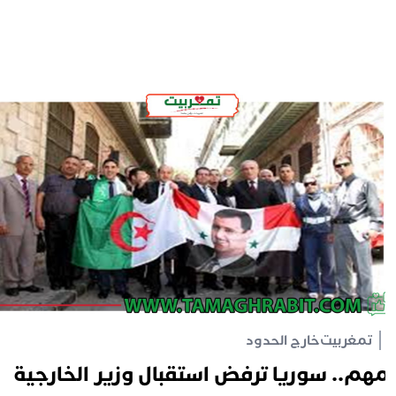
تمغربيت
خارج الحدود
هم.. سوريا ترفض استقبال وزير الخارجية