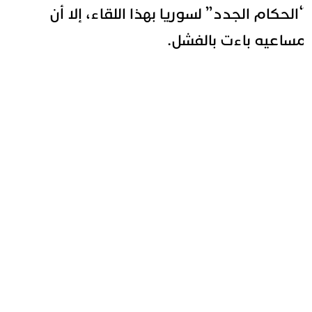
الحكام الجدد” لسوريا بهذا اللقاء، إلا أن
ساعيه باءت بالفشل.