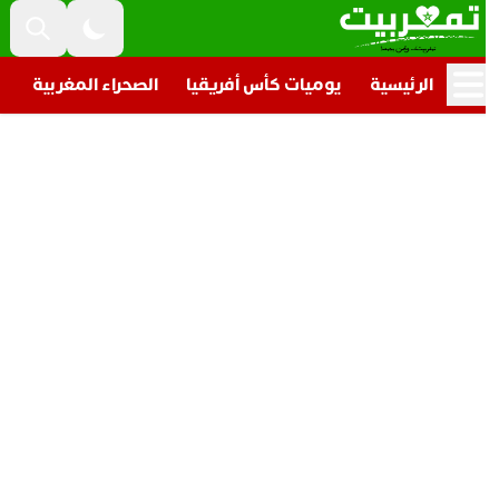
الرئيسية
يوميات كأس أفريقيا
الصحراء المغربية
تار