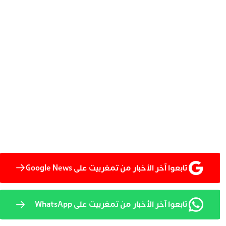
تابعوا آخر الأخبار من تمغربيت على Google News
تابعوا آخر الأخبار من تمغربيت على WhatsApp