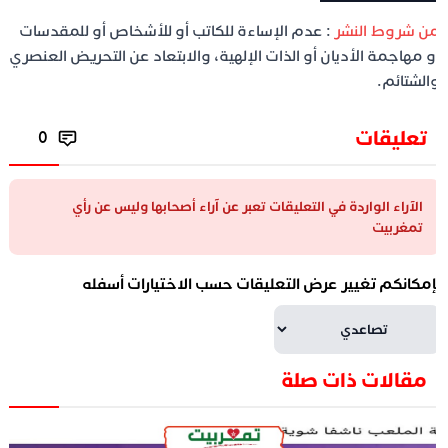
ن شروط النشر
: عدم الإساءة للكاتب أو للأشخاص أو للمقدسات
و مهاجمة الأديان أو الذات الإلهية، والابتعاد عن التحريض العنصري
الشتائم.
تعليقات
0
الآراء الواردة في التعليقات تعبر عن آراء أصحابها وليس عن رأي
تمغربيت
إمكانكم تغيير عرض التعليقات حسب الاختيارات أسفله
مقالات ذات صلة