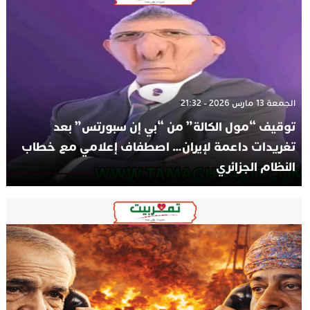
الجمعة 13 مارس 2026 - 21:32
توقيف “مول الكالة” من “بي إن سبورتس” بعد
تغريدات داعمة لإيران… اصطفاف إعلامي مع خطاب
النظام الجزائري