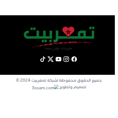
جميع الحقوق محفوظة لشبكة تمغربيت 2024 ©
تصميم وتطوير