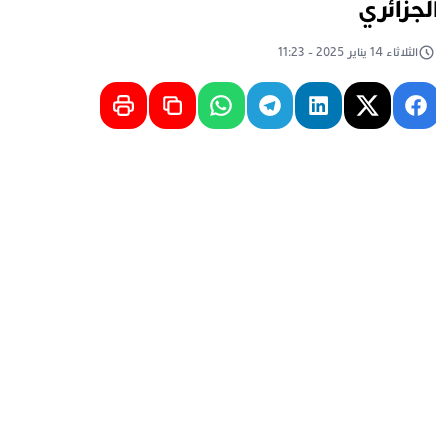
لجزائري
الثلاثاء 14 يناير 2025 - 11:23