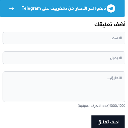
تابعوا آخر الأخبار من تمغربيت على Telegram
ضف تعليقك
100
/
1000
(عدد الأحرف المتبقية)