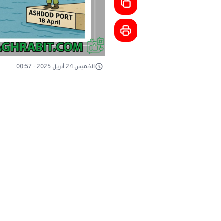
الخميس 24 أبريل 2025 - 00:57