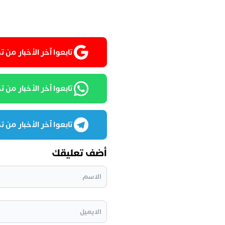
تابعوا آخر الأخبار من تمغربيت
تابعوا آخر الأخبار من تمغرب
تابعوا آخر الأخبار من تمغرب
أضف تعليقك