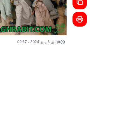
الإثنين 8 يناير 2024 - 09:37