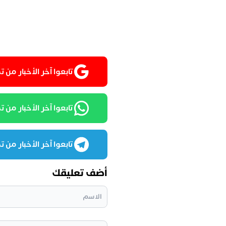
تابعوا آخر الأخبار من تمغربيت
تابعوا آخر الأخبار من تمغرب
تابعوا آخر الأخبار من تمغرب
أضف تعليقك