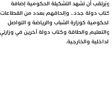
يُرتقب أن تشهد التشكيلة الحكومية إضافة
تاب دولة جدد.. وإلحاقهم بعدد من القطاعات
لحكومية كوزارة الشباب والرياضة و التواصل
التعليم والطاقة وكتاب دولة آخرين في وزارتي
لداخلية والخارجية.