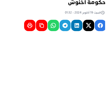
كومة أخنوش
السبت 19 أكتوبر 2024 - 01:32