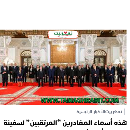
تمغربيت
الأخبار الرئيسية
ذه أسماء المغادرين “المرتقبين” لسفينة