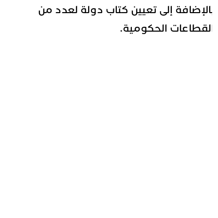
الإضافة إلى تعيين كتاب دولة لعدد من
لقطاعات الحكومية.