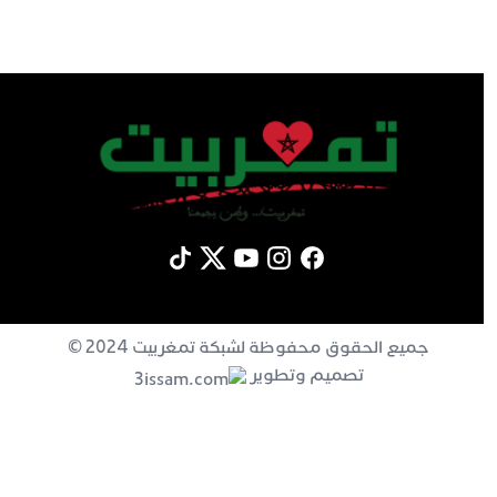
جميع الحقوق محفوظة لشبكة تمغربيت 2024 ©
تصميم وتطوير