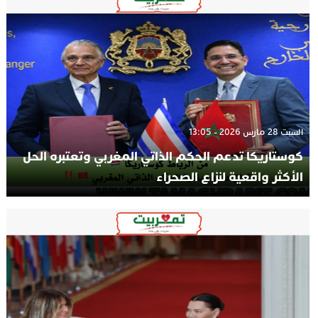
السبت 28 مارس 2026 - 13:05
كوستاريكا تدعم الحكم الذاتي المغربي وتعتبره الحل
الأكثر واقعية لنزاع الصحراء