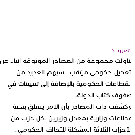
مغربيت:
ناولت مجموعة من المصادر الموثوقة أنباء عن
عديل حكومي مرتقب.. سيهم العديد من
لقطاعات الحكومية بالإضافة إلى تعيينات في
فوف كتاب الدولة.
كشفت ذات المصادر بأن الأمر يتعلق بستة
طاعات وزارية بمعدل وزيرين لكل حزب من
لأحزاب الثلاثة المشكلة للتحالف الحكومي..