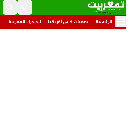
الرئيسية
يوميات كأس أفريقيا
الصحراء المغربية
تار