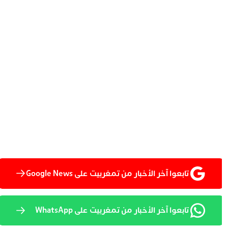
تابعوا آخر الأخبار من تمغربيت على Google News
تابعوا آخر الأخبار من تمغربيت على WhatsApp