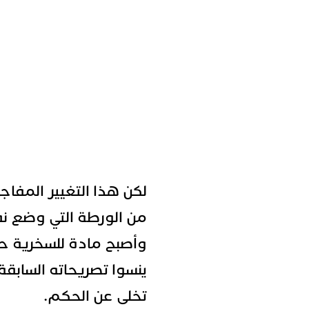
لكن هذا التغيير المفاج
من الورطة التي وضع ن
وأصبح مادة للسخرية حتى
ينسوا تصريحاته السابق
تخلى عن الحكم.