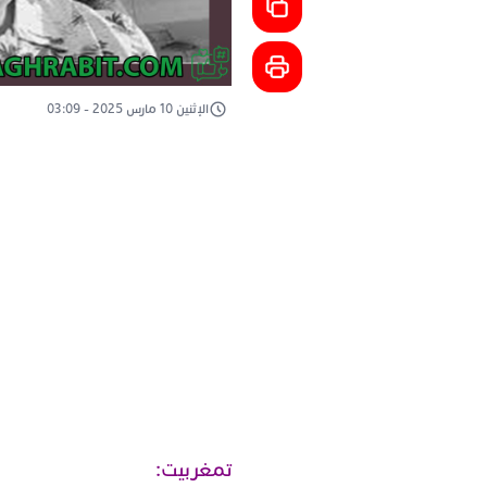
الإثنين 10 مارس 2025 - 03:09
تمغربيت: