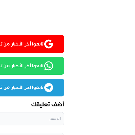
تابعوا آخر الأخبار من تمغربيت
تابعوا آخر الأخبار من تمغرب
تابعوا آخر الأخبار من تمغرب
أضف تعليقك