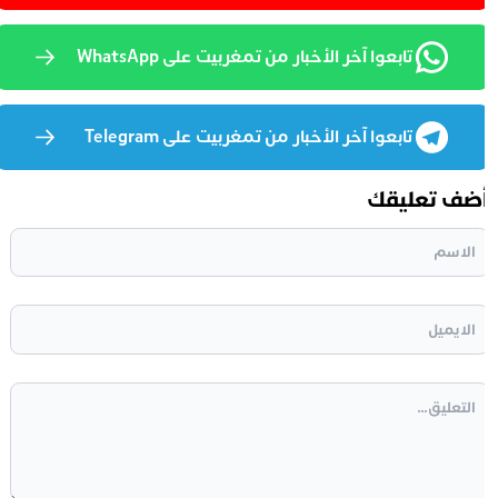
تابعوا آخر الأخبار من تمغربيت على WhatsApp
تابعوا آخر الأخبار من تمغربيت على Telegram
ضف تعليقك