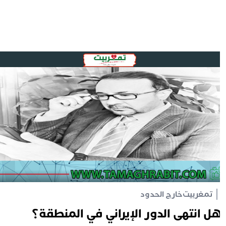
تمغربيت
خارج الحدود
ل انتهى الدور الإيراني في المنطقة؟