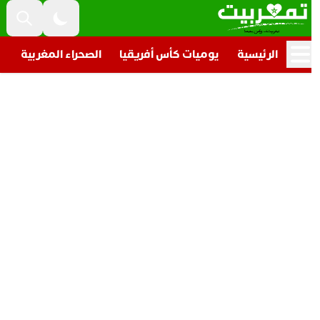
الرئيسية
يوميات كأس أفريقيا
الصحراء المغربية
تار