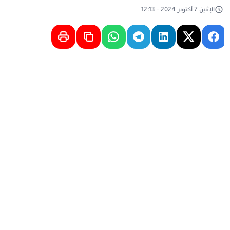
الإثنين 7 أكتوبر 2024 - 12:13