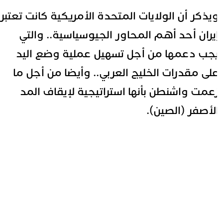
يذكر أن الولايات المتحدة الأمريكية كانت تعتبر
يران أحد أهم المحاور الجيوسياسية.. والتي
جب دعمها من أجل تسهيل عملية وضع اليد
لى مقدرات الخليج العربي.. وأيضا من أجل ما
عمت واشنطن بأنها استراتيجية لإيقاف المد
لأصفر (الصين).