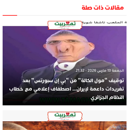
مقالات ذات صلة
الجمعة 13 مارس 2026 - 21:32
توقيف “مول الكالة” من “بي إن سبورتس” بعد
تغريدات داعمة لإيران… اصطفاف إعلامي مع خطاب
النظام الجزائري