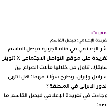
مغربيت:
غريدة للإعلامي: فيصل القاسم
شر الإعلامي في قناة الجزيرة فيضل القاسم
تغريدة على موقع التواصل الاجتماعي X (تويتر
ابقا).. تناول من خلالها مآلات الصراع بين
سرائيل وإيران، وطرح سؤالا مهما: هل انتهى
لدور الإيراني في المنطقة؟
جاءت في تغريدة الإعلامي فيصل القاسم ما
صه: