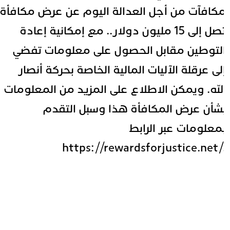
كافآت من أجل العدالة اليوم عن عرض مكافأة
تصل إلى 15 مليون دولار.. مع إمكانية إعادة
لتوطين مقابل الحصول على معلومات تفضي
لى عرقلة الآليات المالية الخاصة بحركة أنصار
لله. ويمكن الاطلاع على المزيد من المعلومات
شأن عرض المكافأة هذا وسبل التقدم
معلومات عبر الرابط
./https://rewardsforjus