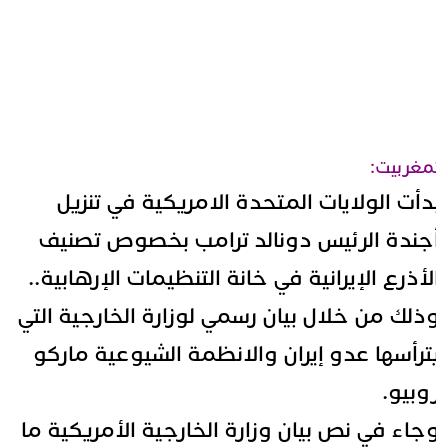
مغربيت:
دأت الولايات المتحدة الامريكية في تنزيل
جندة الرئيس دونالد ترامب بخصوص تصنيف
لأذرع الإيرانية في خانة التنظيمات الإرهابية..
ذلك من خلال بيان رسمي لوزارة الخارجية التي
ترأسها عدو إيران والانظمة الشيوعية ماركو
وبيو.
جاء في نص بيان وزارة الخارجية الأمريكية ما