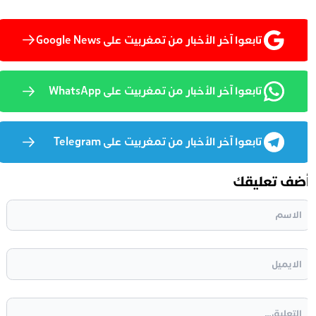
تابعوا آخر الأخبار من تمغربيت على Google News
تابعوا آخر الأخبار من تمغربيت على WhatsApp
تابعوا آخر الأخبار من تمغربيت على Telegram
ضف تعليقك