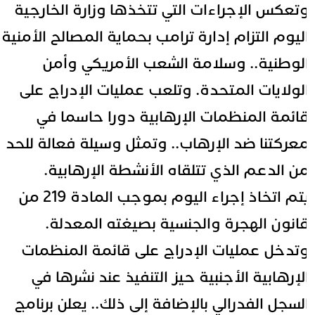
تعكس الإجراءات التي تتخذها وزارة الخارجية
ليوم التزام إدارة ترامب بحماية المصالح الأمنية
لوطنية.. وسلامة الشعب الأمريكي وأمن
لولايات المتحدة. وتلعب عمليات الإدراج على
ائمة المنظمات الإرهابية دورا حاسما في
عركتنا ضد الإرهاب.. وتمثل وسيلة فعالة للحد
ن الدعم الذي تتلقاه الأنشطة الإرهابية.
يتم اتخاذ إجراء اليوم بموجب المادة 219 من
انون الهجرة والجنسية بصيغته المعدلة.
تدخل عمليات الإدراج على قائمة المنظمات
لإرهابية الأجنبية حيز التنفيذ عند نشرها في
لسجل الفدرالي بالإضافة إلى ذلك.. يعلن برنامج