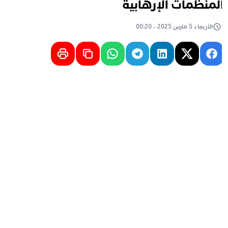
لمنظمات الإرهابية
الأربعاء 5 مارس 2025 - 00:20