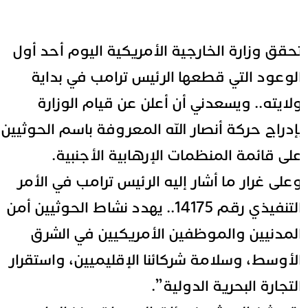
حقق وزارة الخارجية الأمريكية اليوم أحد أول
لوعود التي قطعها الرئيس ترامب في بداية
لايته.. ويسعدني أن أعلن عن قيام الوزارة
إدراج حركة أنصار الله المعروفة باسم الحوثيين
لى قائمة المنظمات الإرهابية الأجنبية.
على غرار ما أشار إليه الرئيس ترامب في الأمر
التنفيذي رقم 14175.. يهدد نشاط الحوثيين أمن
لمدنيين والموظفين الأمريكيين في الشرق
لأوسط، وسلامة شركائنا الإقليميين، واستقرار
لتجارة البحرية الدولية”.