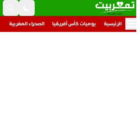
الرئيسية
يوميات كأس أفريقيا
الصحراء المغربية
تار