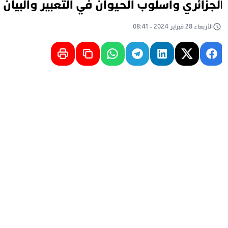
لجزائري وأسلوب الحيوان في التعبير والبيان
الأربعاء 28 فبراير 2024 - 08:41