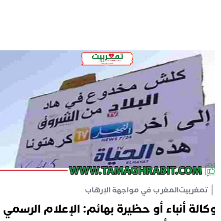
تمغربيت
المغرب في مواجهة الإرهاب
كالة أنباء أو حظيرة بهائم: الإعلام الرسمي