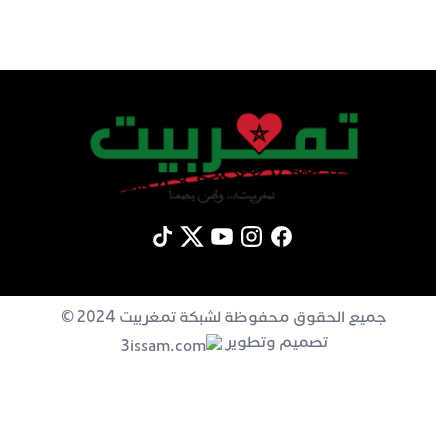
جميع الحقوق محفوظة لشبكة تمغربيت 2024 ©
تصميم وتطوير