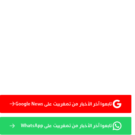
تابعوا آخر الأخبار من تمغربيت على Google News
تابعوا آخر الأخبار من تمغربيت على WhatsApp