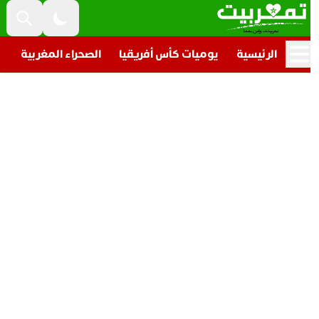
الرئيسية
يوميات كأس أفريقيا
الصحراء المغربية
تار