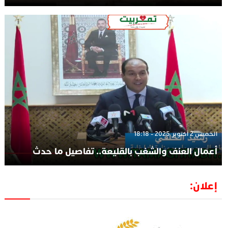
الخميس 2 أكتوبر 2025 - 18:18
أعمال العنف والشغب بالقليعة.. تفاصيل ما حدث
إعلان: