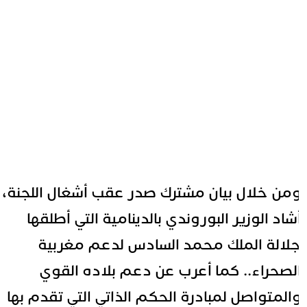
من خلال بيان مشترك صدر عقب أشغال اللجنة،
شاد الوزير البوروندي بالدينامية التي أطلقها
لالة الملك محمد السادس لدعم مغربية
لصحراء.. كما أعرب عن دعم بلاده القوي
المتواصل لمبادرة الحكم الذاتي التي تقدم بها