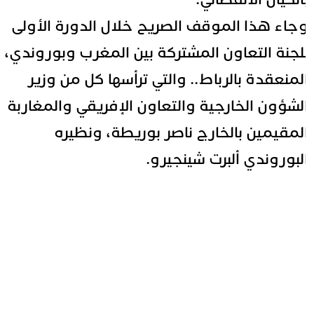
جاء هذا الموقف الصريح خلال الدورة الأولى
لجنة التعاون المشتركة بين المغرب وبوروندي،
لمنعقدة بالرباط.. والتي ترأسها كل من وزير
لشؤون الخارجية والتعاون الإفريقي والمغاربة
لمقيمين بالخارج ناصر بوريطة، ونظيره
لبوروندي ألبرت شينجيرو.