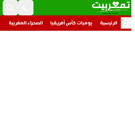
الرئيسية
يوميات كأس أفريقيا
الصحراء المغربية
تار