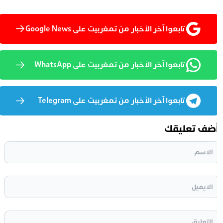
تابعوا آخر الأخبار من تمغربيت على Google News
تابعوا آخر الأخبار من تمغربيت على WhatsApp
تابعوا آخر الأخبار من تمغربيت على Telegram
ضف تعليقك