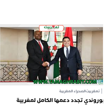
تمغربيت
الصحراء المغربية
وروندي تجدد دعمها الكامل لمغربية