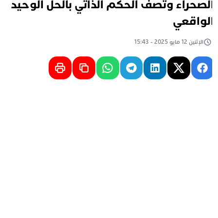
لصحراء وتصف الحكم الذاتي بالحل الوحيد
لواقعي
الإثنين 12 مايو 2025 - 15:43