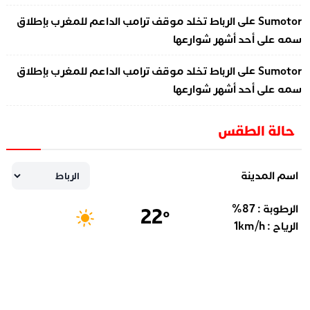
على
Sumotor
الرباط تخلد موقف ترامب الداعم للمغرب بإطلاق
سمه على أحد أشهر شوارعها
على
Sumotor
الرباط تخلد موقف ترامب الداعم للمغرب بإطلاق
سمه على أحد أشهر شوارعها
حالة الطقس
اسم المدينة
الرطوبة :
87
%
22
°
الرياح :
km/h
1