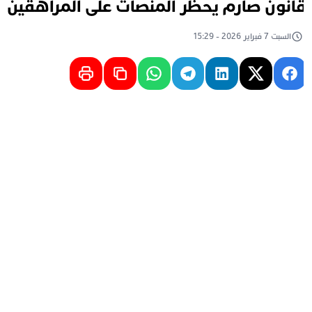
انون صارم يحظر المنصات على المراهقين
السبت 7 فبراير 2026 - 15:29