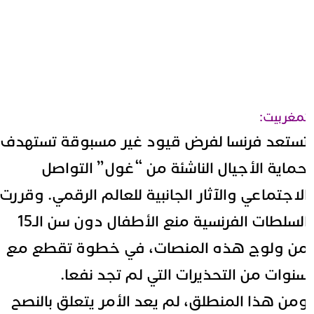
مغربيت:
ستعد فرنسا لفرض قيود غير مسبوقة تستهدف
ماية الأجيال الناشئة من “
غول
” التواصل
لاجتماعي والآثار الجانبية للعالم الرقمي. وقررت
السلطات الفرنسية منع الأطفال دون سن الـ15
ن ولوج هذه المنصات، في خطوة تقطع مع
نوات من التحذيرات التي لم تجد نفعا.
من هذا المنطلق، لم يعد الأمر يتعلق بالنصح