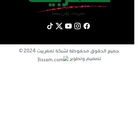
جميع الحقوق محفوظة لشبكة تمغربيت 2024 ©
تصميم وتطوير