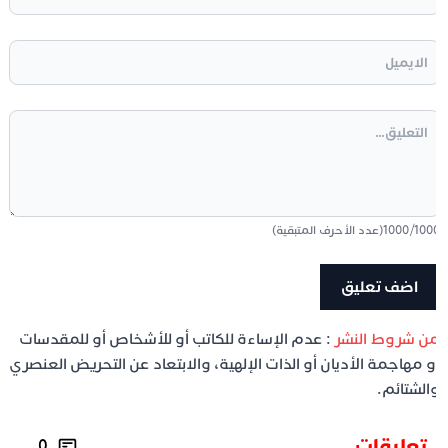
100
/
1000
(عدد الأحرف المتبقية)
ن شروط النشر
: عدم الإساءة للكاتب أو للأشخاص أو للمقدسات
و مهاجمة الأديان أو الذات الإلهية، والابتعاد عن التحريض العنصري
الشتائم.
تعليقات
0