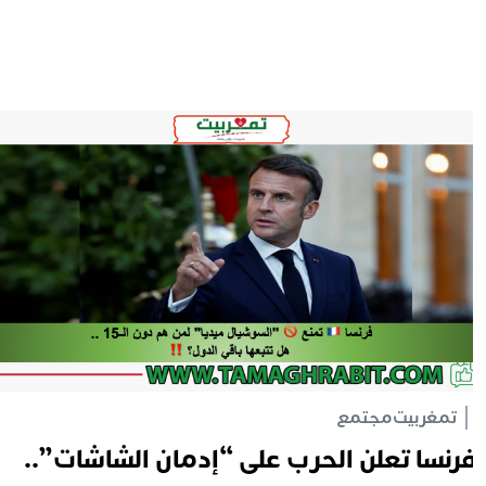
تمغربيت
مجتمع
رنسا تعلن الحرب على “إدمان الشاشات”..