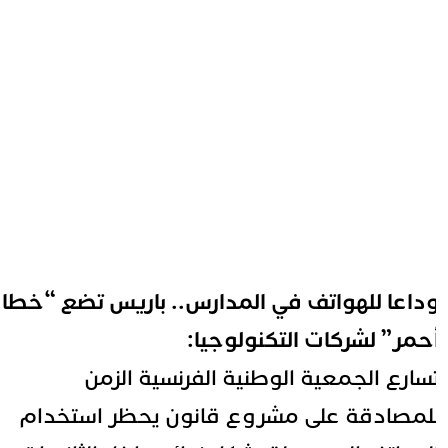
داعا للهواتف في المدارس.. باريس تضع “خطا
حمر” لشركات التكنولوجيا:
سارع الجمعية الوطنية الفرنسية الزمن
لمصادقة على مشروع قانون يحظر استخدام