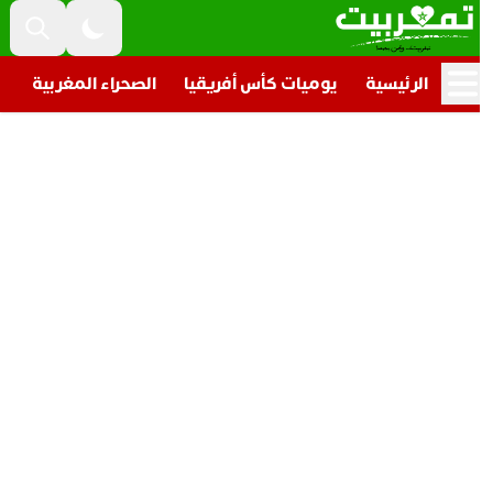
الرئيسية
يوميات كأس أفريقيا
الصحراء المغربية
تار