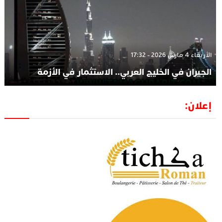
الأربعاء 4 مارس 2026 - 17:32
الجيران في الخليج العربي.. الاستثمار في الأزمة
إعلان: