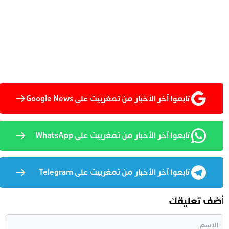
تابعوا آخر الأخبار من تمغربيت على Google News
تابعوا آخر الأخبار من تمغربيت على WhatsApp
تابعوا آخر الأخبار من تمغربيت على Telegram
ضف تعليقك