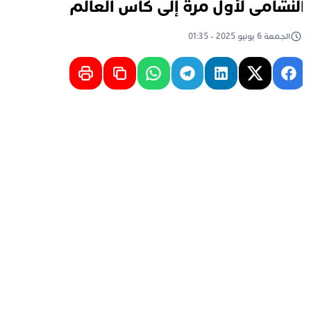
لنشامى لأول مرة إلى كأس العالم
الجمعة 6 يونيو 2025 - 01:35