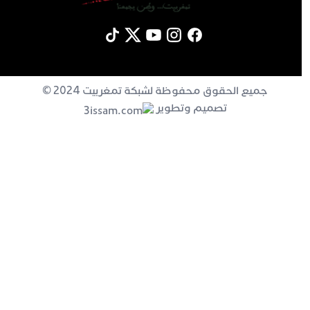
جميع الحقوق محفوظة لشبكة تمغربيت 2024 ©
تصميم وتطوير