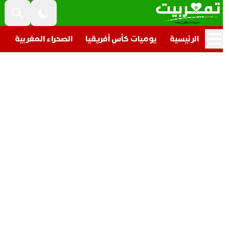
الرئيسية
يوميات كأس أفريقيا
الصحراء المغربية
تار