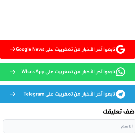
تابعوا آخر الأخبار من تمغربيت على Google News
تابعوا آخر الأخبار من تمغربيت على WhatsApp
تابعوا آخر الأخبار من تمغربيت على Telegram
ضف تعليقك