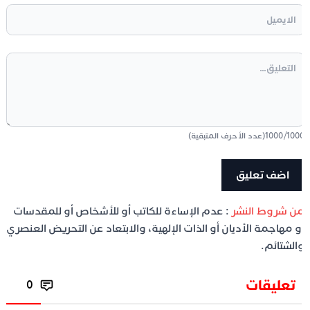
100
/
1000
(عدد الأحرف المتبقية)
ن شروط النشر
: عدم الإساءة للكاتب أو للأشخاص أو للمقدسات
و مهاجمة الأديان أو الذات الإلهية، والابتعاد عن التحريض العنصري
الشتائم.
تعليقات
0