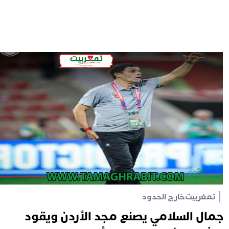
تمغربيت
خارج الحدود
مال السلامي يصنع مجد الأردن ويقود