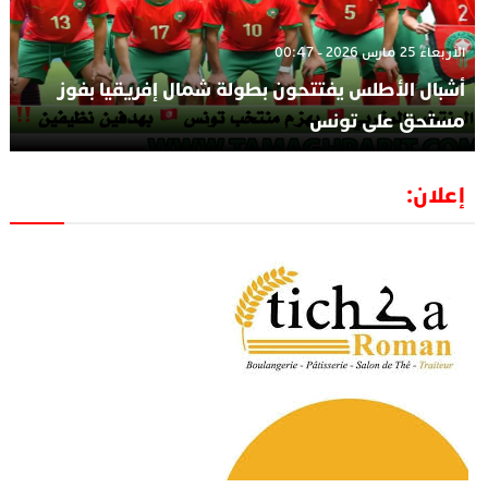
الأربعاء 25 مارس 2026 - 00:47
أشبال الأطلس يفتتحون بطولة شمال إفريقيا بفوز
مستحق على تونس
إعلان: