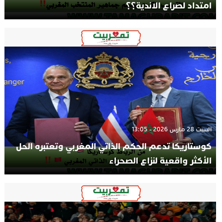
امتداد لصراع الاندية؟؟
السبت 28 مارس 2026 - 13:05
كوستاريكا تدعم الحكم الذاتي المغربي وتعتبره الحل
الأكثر واقعية لنزاع الصحراء