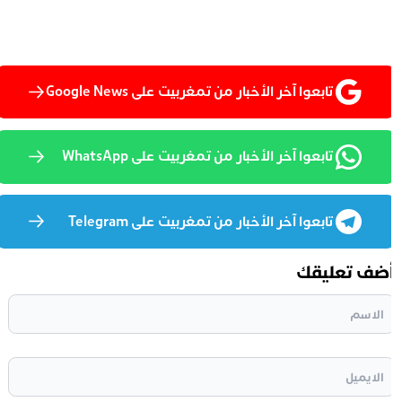
تابعوا آخر الأخبار من تمغربيت على Google News
تابعوا آخر الأخبار من تمغربيت على WhatsApp
تابعوا آخر الأخبار من تمغربيت على Telegram
ضف تعليقك