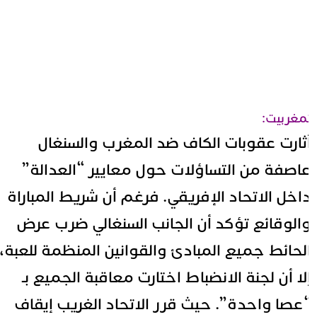
مغربيت:
ثارت عقوبات الكاف ضد المغرب والسنغال
اصفة من التساؤلات حول معايير “العدالة”
اخل
الاتحاد الإفريقي
. فرغم أن شريط المباراة
الوقائع تؤكد أن الجانب السنغالي ضرب عرض
لحائط جميع المبادئ والقوانين المنظمة للعبة،
لا أن لجنة الانضباط اختارت معاقبة الجميع بـ
عصا واحدة”. حيث قرر الاتحاد الغريب إيقاف