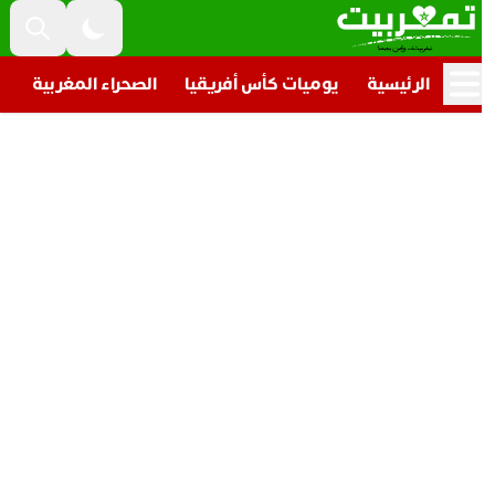
الرئيسية
يوميات كأس أفريقيا
الصحراء المغربية
تار