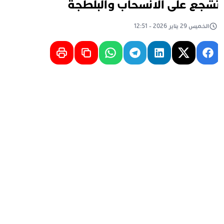
شجع على الانسحاب والبلطجة
الخميس 29 يناير 2026 - 12:51