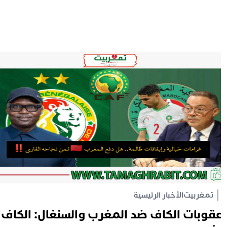
تمغربيت
الأخبار الرئيسية
قوبات الكاف ضد المغرب والسنغال: الكاف