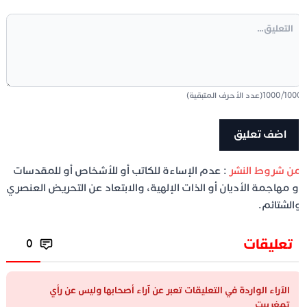
100
/
1000
(عدد الأحرف المتبقية)
ن شروط النشر
: عدم الإساءة للكاتب أو للأشخاص أو للمقدسات
و مهاجمة الأديان أو الذات الإلهية، والابتعاد عن التحريض العنصري
الشتائم.
تعليقات
0
الآراء الواردة في التعليقات تعبر عن آراء أصحابها وليس عن رأي
تمغربيت