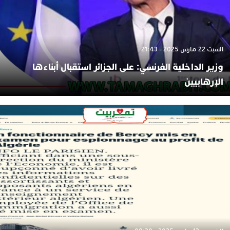
السبت 22 مارس 2025 - 21:43
وزير الداخلية الفرنسي: على الجزائر استقبال أبناءها
الإرهابيين