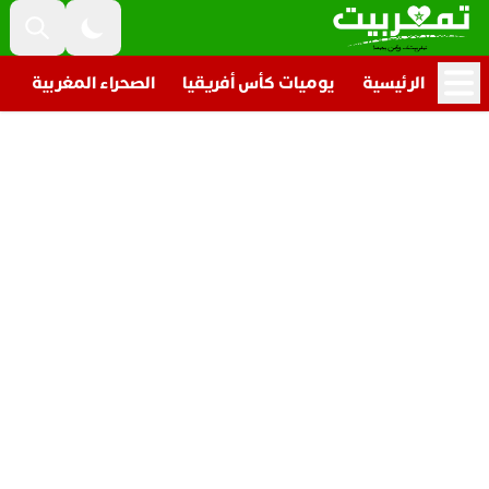
الرئيسية
يوميات كأس أفريقيا
الصحراء المغربية
ت