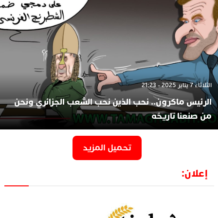
الثلاثاء 7 يناير 2025 - 21:23
الرئيس ماكرون.. نحب الذين نحب الشعب الجزائري ونحن
من صنعنا تاريخه
تحميل المزيد
إعلان: