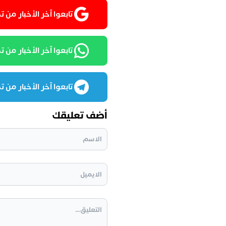
تابعوا آخر الأخبار من تمغربيت
تابعوا آخر الأخبار من تمغرب
تابعوا آخر الأخبار من تمغرب
أضف تعليقك