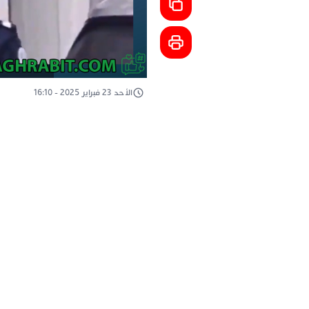
الأحد 23 فبراير 2025 - 16:10