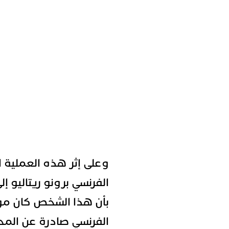
وعلى إثر هذه العملية الإ
الفرنسي برونو ريتاليو إل
بأن هذا الشخص كان مو
الفرنسي صادرة عن المحاك