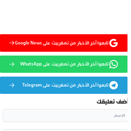
تابعوا آخر الأخبار من تمغربيت على Google News
تابعوا آخر الأخبار من تمغربيت على WhatsApp
تابعوا آخر الأخبار من تمغربيت على Telegram
ضف تعليقك