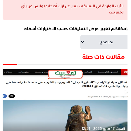
الآراء الواردة في التعليقات تعبر عن آراء أصحابها وليس عن رأي
تمغربيت
إمكانكم تغيير عرض التعليقات حسب الاختيارات أسفله
مقالات ذات صلة
السبت 17 مايو 2025 - 12:51