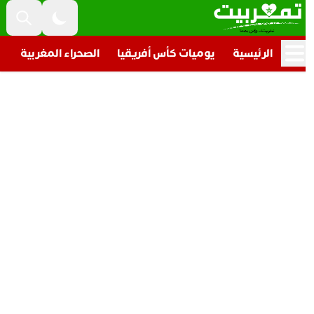
الرئيسية
يوميات كأس أفريقيا
الصحراء المغربية
تار