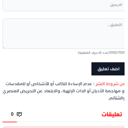
100
/
1000
(عدد الأحرف المتبقية)
ن شروط النشر
: عدم الإساءة للكاتب أو للأشخاص أو للمقدسات
و مهاجمة الأديان أو الذات الإلهية، والابتعاد عن التحريض العنصري
الشتائم.
تعليقات
0