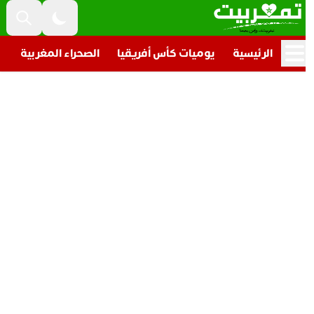
الرئيسية
يوميات كأس أفريقيا
الصحراء المغربية
تار