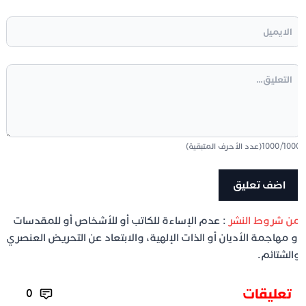
100
/
1000
(عدد الأحرف المتبقية)
ن شروط النشر
: عدم الإساءة للكاتب أو للأشخاص أو للمقدسات
و مهاجمة الأديان أو الذات الإلهية، والابتعاد عن التحريض العنصري
الشتائم.
تعليقات
0