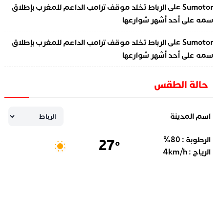
على
Sumotor
الرباط تخلد موقف ترامب الداعم للمغرب بإطلاق
سمه على أحد أشهر شوارعها
على
Sumotor
الرباط تخلد موقف ترامب الداعم للمغرب بإطلاق
سمه على أحد أشهر شوارعها
حالة الطقس
اسم المدينة
الرطوبة :
80
%
27
°
الرياح :
km/h
4