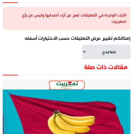
الآراء الواردة في التعليقات تعبر عن آراء أصحابها وليس عن رأي
تمغربيت
إمكانكم تغيير عرض التعليقات حسب الاختيارات أسفله
مقالات ذات صلة