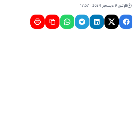
الإثنين 9 ديسمبر 2024 - 17:57