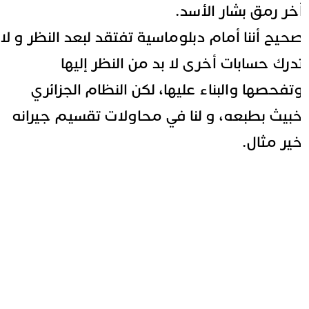
خر رمق بشار الأسد.
حيح أننا أمام دبلوماسية تفتقد لبعد النظر و لا
درك حسابات أخرى لا بد من النظر إليها
تفحصها والبناء عليها، لكن النظام الجزائري
بيث بطبعه، و لنا في محاولات تقسيم جيرانه
ير مثال.