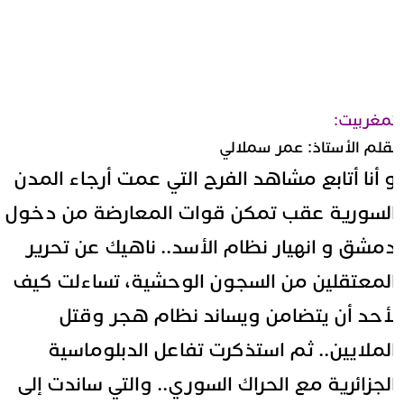
مغربيت:
قلم الأستاذ: عمر سملالي
 أنا أتابع مشاهد الفرح التي عمت أرجاء المدن
لسورية عقب تمكن قوات المعارضة من دخول
مشق و انهيار نظام الأسد.. ناهيك عن تحرير
لمعتقلين من السجون الوحشية، تساءلت كيف
أحد أن يتضامن ويساند نظام هجر وقتل
لملايين.. ثم استذكرت تفاعل الدبلوماسية
لجزائرية مع الحراك السوري.. والتي ساندت إلى