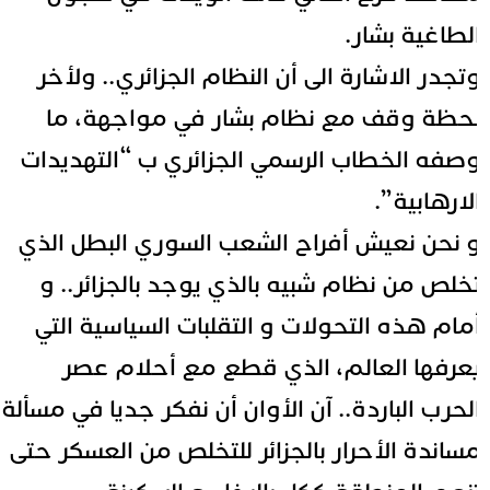
لطاغية بشار.
تجدر الاشارة الى أن النظام الجزائري.. ولأخر
حظة وقف مع نظام بشار في مواجهة، ما
صفه الخطاب الرسمي الجزائري ب “التهديدات
لارهابية”.
 نحن نعيش أفراح الشعب السوري البطل الذي
خلص من نظام شبيه بالذي يوجد بالجزائر.. و
مام هذه التحولات و التقلبات السياسية التي
عرفها العالم، الذي قطع مع أحلام عصر
لحرب الباردة.. آن الأوان أن نفكر جديا في مسألة
ساندة الأحرار بالجزائر للتخلص من العسكر حتى