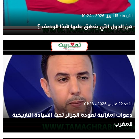
الأربعاء 15 أبريل 2026 - 10:24
من الدول التي ينطبق عليها هذا الوصف ؟
الأحد 22 مارس 2026 - 01:28
دعوات إماراتية لعودة الجزائر تحت السيادة التاريخية
للمغرب