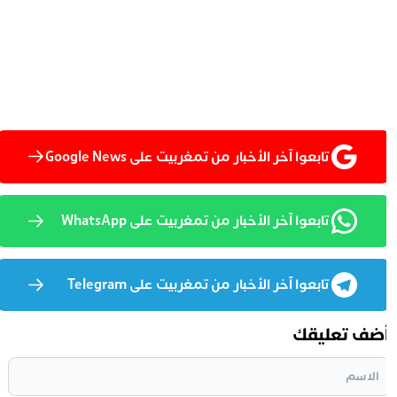
تابعوا آخر الأخبار من تمغربيت على Google News
تابعوا آخر الأخبار من تمغربيت على WhatsApp
تابعوا آخر الأخبار من تمغربيت على Telegram
ضف تعليقك