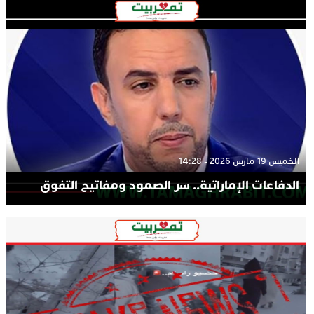
الخميس 19 مارس 2026 - 14:28
الدفاعات الإماراتية.. سر الصمود ومفاتيح التفوق