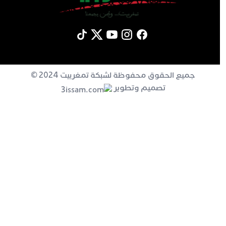
جميع الحقوق محفوظة لشبكة تمغربيت 2024 ©
تصميم وتطوير