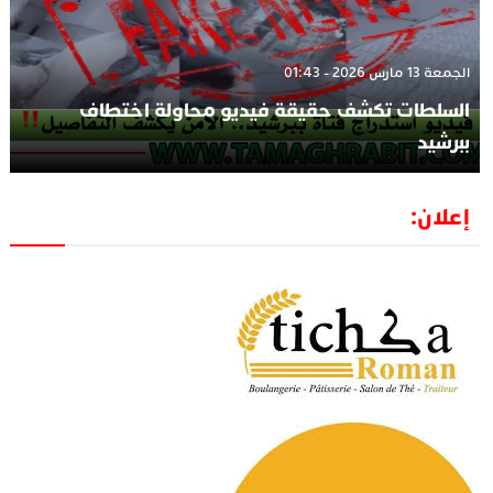
الجمعة 13 مارس 2026 - 01:43
السلطات تكشف حقيقة فيديو محاولة اختطاف
ببرشيد
إعلان: