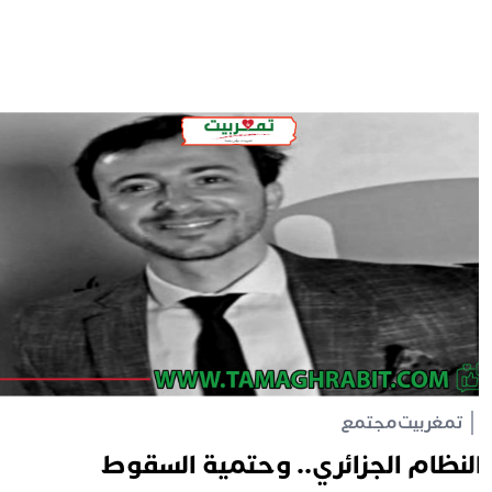
تمغربيت
مجتمع
لنظام الجزائري.. وحتمية السقوط