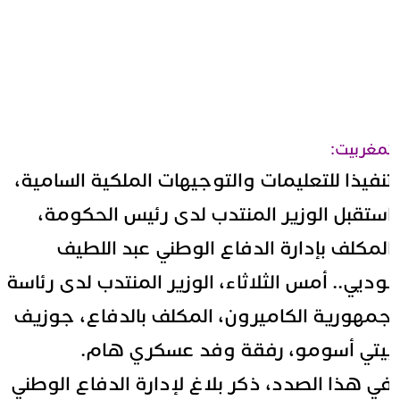
مغربيت:
نفيذا
للتعليمات والتوجيهات الملكية السامية،
ستقبل الوزير المنتدب لدى رئيس الحكومة،
لمكلف بإدارة الدفاع الوطني عبد اللطيف
وديي.. أمس الثلاثاء، الوزير المنتدب لدى رئاسة
مهورية الكاميرون، المكلف بالدفاع، جوزيف
يتي أسومو، رفقة وفد عسكري هام.
ي هذا الصدد، ذكر بلاغ لإدارة الدفاع الوطني