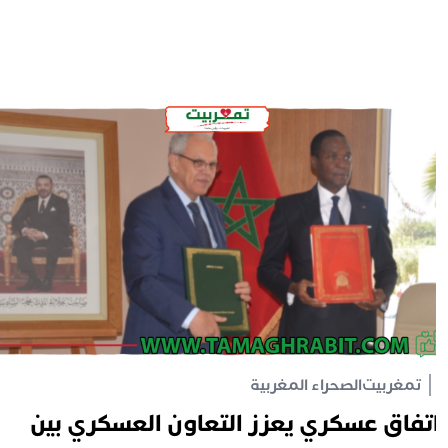
تمغربيت
الصحراء المغربية
تفاق عسكري يعزز التعاون العسكري بين