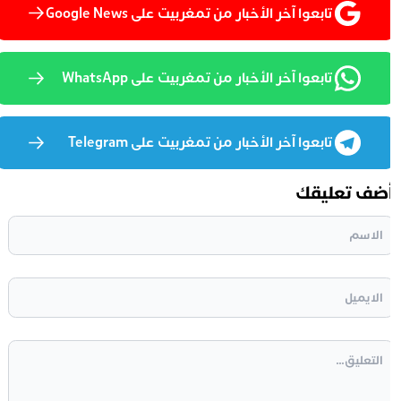
تابعوا آخر الأخبار من تمغربيت على Google News
تابعوا آخر الأخبار من تمغربيت على WhatsApp
تابعوا آخر الأخبار من تمغربيت على Telegram
ضف تعليقك