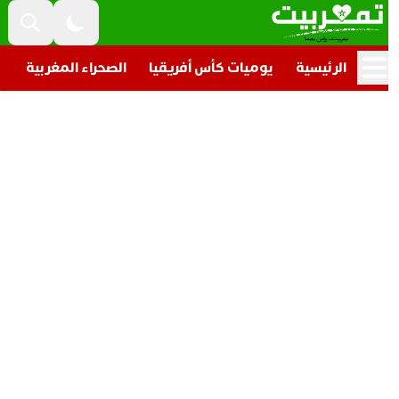
الرئيسية
يوميات كأس أفريقيا
الصحراء المغربية
تار