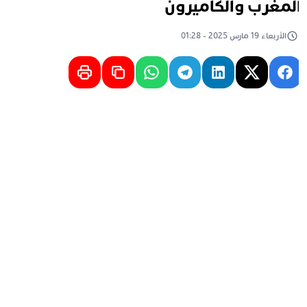
لمغرب والكاميرون
الأربعاء 19 مارس 2025 - 01:28