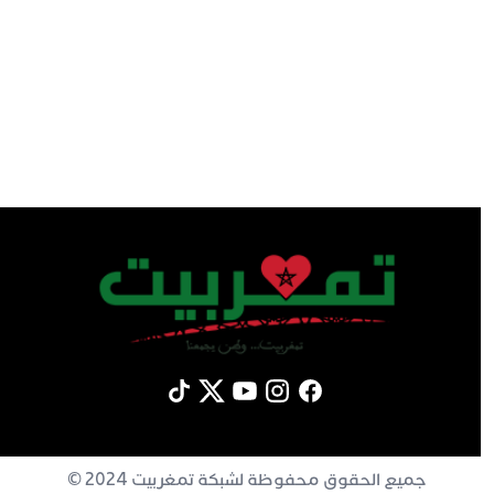
جميع الحقوق محفوظة لشبكة تمغربيت 2024 ©