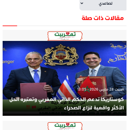
مقالات ذات صلة
السبت 28 مارس 2026 - 13:05
كوستاريكا تدعم الحكم الذاتي المغربي وتعتبره الحل
الأكثر واقعية لنزاع الصحراء