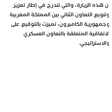
ن هذه الزيارة، والتي تندرج في إطار تعزيز
تنويع التعاون الثنائي بين المملكة المغربية
جمهورية الكاميرون، تميزت بالتوقيع على
لاتفاقية المتعلقة بالتعاون العسكري
الاستراتيجي.