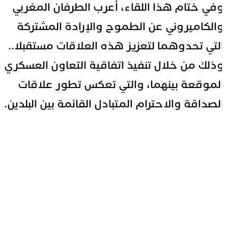
في ختام هذا اللقاء، أعرب الطرفان المغربي
الكاميروني عن الطموح والإرادة المشتركة
لتي تحدوهما لتعزيز هذه العلاقات مستقبلا..
ذلك من خلال تنفيذ اتفاقية التعاون العسكري
لموقعة بينهما، والتي تعكس تطور علاقات
لصداقة والاحترام المتبادل القائمة بين البلدين.