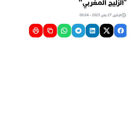
الزليج المغربي”
الإثنين 27 يناير 2025 - 00:04