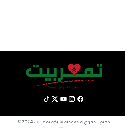
جميع الحقوق محفوظة لشبكة تمغربيت 2024 ©