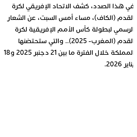
ي هذا الصدد، كشف الاتحاد الإفريقي لكرة
لقدم (الكاف)، مساء أمس السبت، عن الشعار
لرسمي لبطولة كأس الأمم الإفريقية لكرة
القدم (المغرب- 2025).. والتي ستحتضنها
المملكة خلال الفترة ما بين 21 دجنبر 2025 و18
ناير 2026.