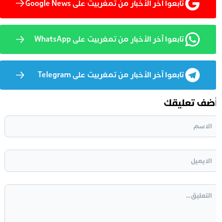
تابعوا آخر الأخبار من تمغربيت على Google News
تابعوا آخر الأخبار من تمغربيت على WhatsApp
تابعوا آخر الأخبار من تمغربيت على Telegram
ضف تعليقك