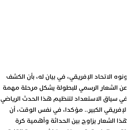
نوه الاتحاد الإفريقي، في بيان له، بأن الكشف
ن الشعار الرسمي للبطولة يشكل مرحلة مهمة
ي سياق الاستعداد لتنظيم هذا الحدث الرياضي
لإفريقي الكبير.. مؤكدا، في نفس الوقت، أن
ذا الشعار يزاوج بين الحداثة وأهمية كرة