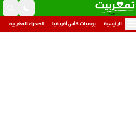
الرئيسية
يوميات كأس أفريقيا
الصحراء المغربية
تار