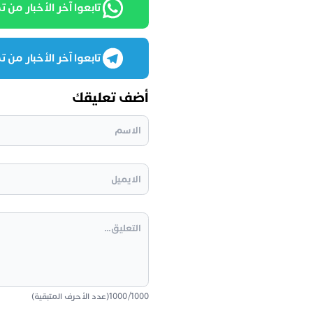
تابعوا آخر الأخبار من تمغرب
تابعوا آخر الأخبار من تمغرب
أضف تعليقك
1000
/
1000
(عدد الأحرف المتبقية)