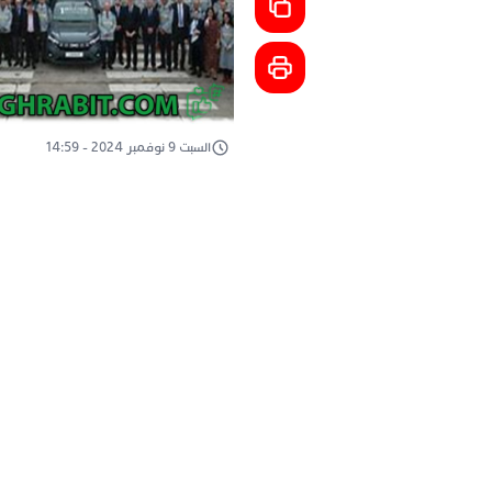
السبت 9 نوفمبر 2024 - 14:59