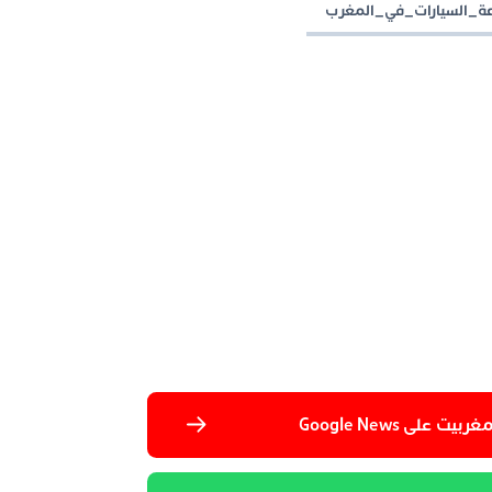
ة_السيارات_في_المغرب
 على Google News