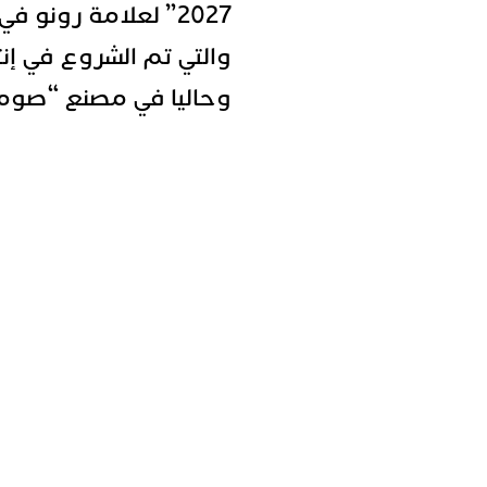
والتي تم الشروع في إنتا
وحاليا في مصنع “صوما