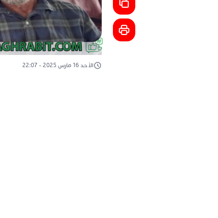
الأحد 16 مارس 2025 - 22:07