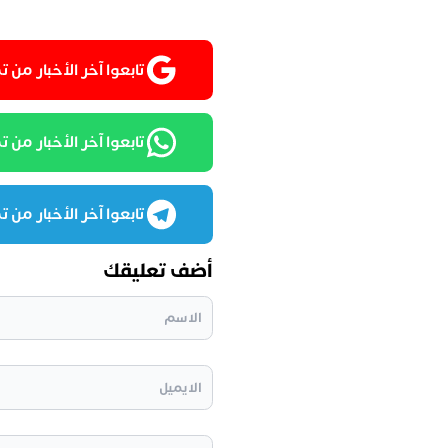
تابعوا آخر الأخبار من تمغربيت
تابعوا آخر الأخبار من تمغرب
تابعوا آخر الأخبار من تمغرب
أضف تعليقك