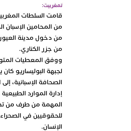
تمغربيت:
قامت السلطات المغربي
من المحامين الإسبان ال
من دخول مدينة العيون 
من جزر الكناري.
ووفق المعطيات المتوف
لجبهة البوليساريو كان 
الصحافة الإسبانية، إلى
إدارة الموارد الطبيعية
المهمة من طرف من تطل
للحقوقيين في الصحراء
الإنسان.