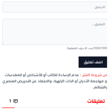
100
/
1000
(عدد الأحرف المتبقية)
ن شروط النشر
: عدم الإساءة للكاتب أو للأشخاص أو للمقدسات
و مهاجمة الأديان أو الذات الإلهية، والابتعاد عن التحريض العنصري
الشتائم.
تعليقات
1