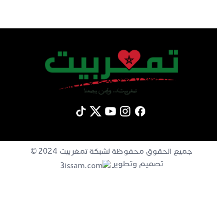
جميع الحقوق محفوظة لشبكة تمغربيت 2024 ©
تصميم وتطوير