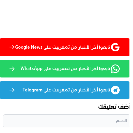
تابعوا آخر الأخبار من تمغربيت على Google News
تابعوا آخر الأخبار من تمغربيت على WhatsApp
تابعوا آخر الأخبار من تمغربيت على Telegram
ضف تعليقك