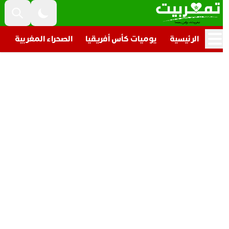
الرئيسية
يوميات كأس أفريقيا
الصحراء المغربية
تار