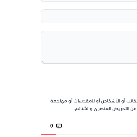
لكاتب أو للأشخاص أو للمقدسات أو مهاجمة
اد عن التحريض العنصري والشتائم.
0