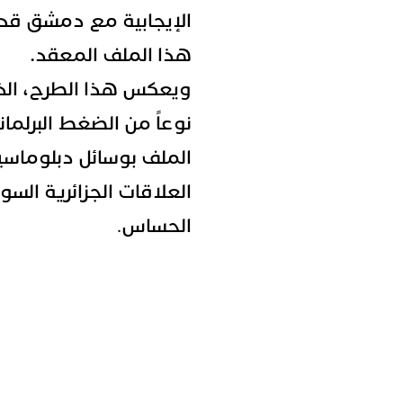
الإيجابية مع دمشق قد 
هذا الملف المعقد.
ويعكس هذا الطرح، الذ
نوعاً من الضغط البرلمان
الملف بوسائل دبلوماسي
العلاقات الجزائرية الس
الحساس
.