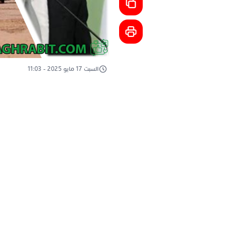
السبت 17 مايو 2025 - 11:03