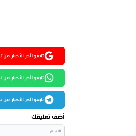
تابعوا آخر الأخبار من تمغربيت
تابعوا آخر الأخبار من تمغرب
تابعوا آخر الأخبار من تمغرب
أضف تعليقك