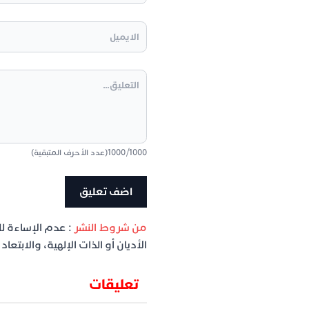
1000
/
1000
(عدد الأحرف المتبقية)
من شروط النشر
: عدم الإساءة ل
الأديان أو الذات الإلهية، والابتع
تعليقات