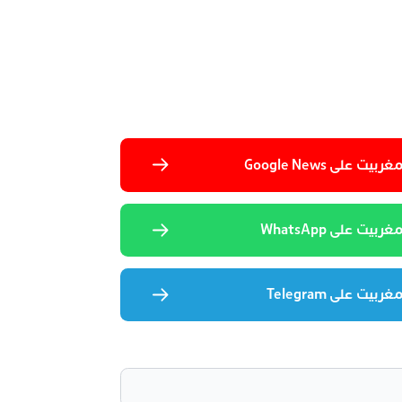
 على Google News
يت على WhatsApp
يت على Telegram