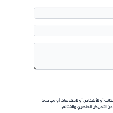
لكاتب أو للأشخاص أو للمقدسات أو مهاجمة
اد عن التحريض العنصري والشتائم.