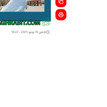
الإثنين 16 يونيو 2025 - 18:22