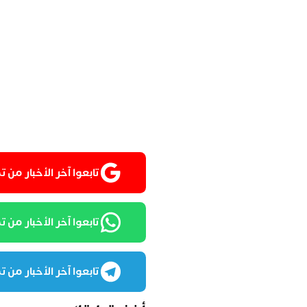
تابعوا آخر الأخبار من تمغربيت
تابعوا آخر الأخبار من تمغرب
تابعوا آخر الأخبار من تمغرب