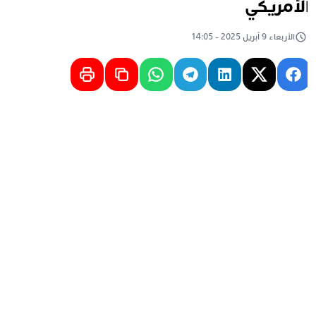
لأمريكي
الأربعاء 9 أبريل 2025 - 14:05