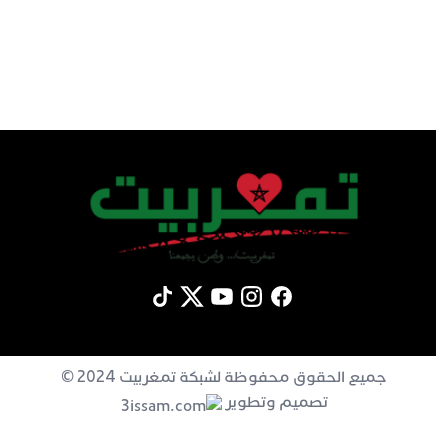
جميع الحقوق محفوظة لشبكة تمغربيت 2024 ©
تصميم وتطوير