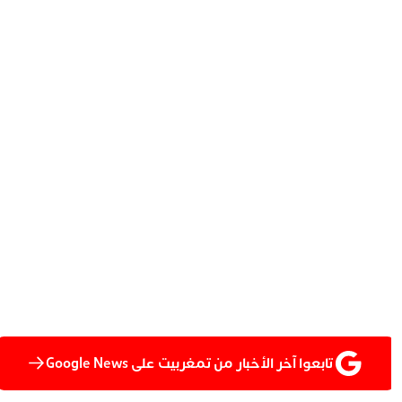
تابعوا آخر الأخبار من تمغربيت على Google News