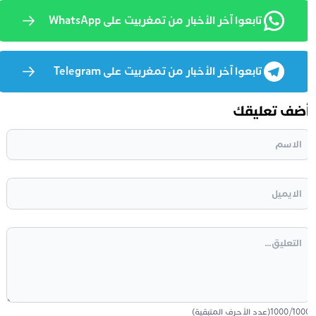
تابعوا آخر الأخبار من تمغربيت على WhatsApp
تابعوا آخر الأخبار من تمغربيت على Telegram
ضف تعليقك
100
/
1000
(عدد الأحرف المتبقية)