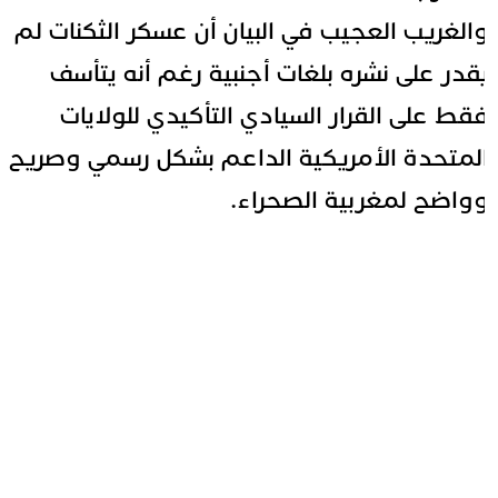
الغريب العجيب في البيان أن عسكر الثكنات لم
قدر على نشره بلغات أجنبية رغم أنه يتأسف
قط على القرار السيادي التأكيدي للولايات
لمتحدة الأمريكية الداعم بشكل رسمي وصريح
واضح لمغربية الصحراء.