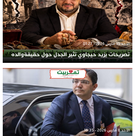
الأحد 15 مارس 2026 - 01:27
تصريحات يزيد حيجاوي تثير الجدل حول حقيقةوالده
الأحد 8 مارس 2026 - 16:35