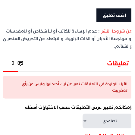
ن شروط النشر
: عدم الإساءة للكاتب أو للأشخاص أو للمقدسات
و مهاجمة الأديان أو الذات الإلهية، والابتعاد عن التحريض العنصري
الشتائم.
تعليقات
0
الآراء الواردة في التعليقات تعبر عن آراء أصحابها وليس عن رأي
تمغربيت
إمكانكم تغيير عرض التعليقات حسب الاختيارات أسفله