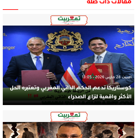
مقالات ذات صلة
السبت 28 مارس 2026 - 13:05
كوستاريكا تدعم الحكم الذاتي المغربي وتعتبره الحل
الأكثر واقعية لنزاع الصحراء