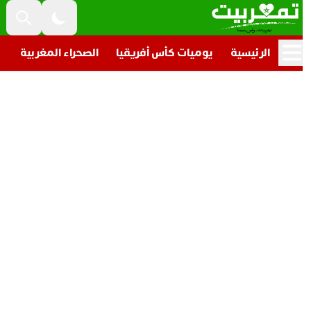
الرئيسية
يوميات كأس أفريقيا
الصحراء المغربية
تار