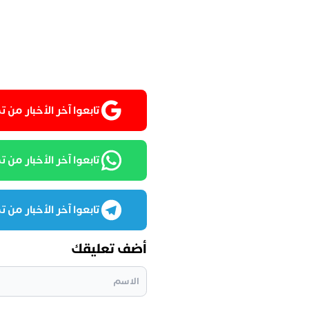
تابعوا آخر الأخبار من تمغربيت
تابعوا آخر الأخبار من تمغرب
تابعوا آخر الأخبار من تمغرب
أضف تعليقك