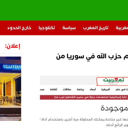
مغربية
تاريخ المغرب
سياسة
تكنلوجيا
خارج الحدود
إعلان:
م حزب الله في سوريا من