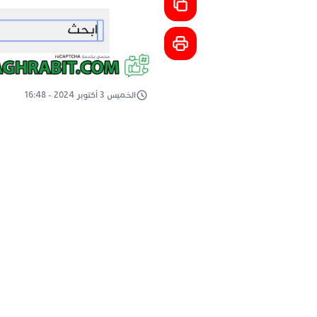
الخميس 3 أكتوبر 2024 - 16:48