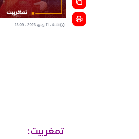
الثلاثاء 11 يوليو 2023 - 18:09
تمغربيت: