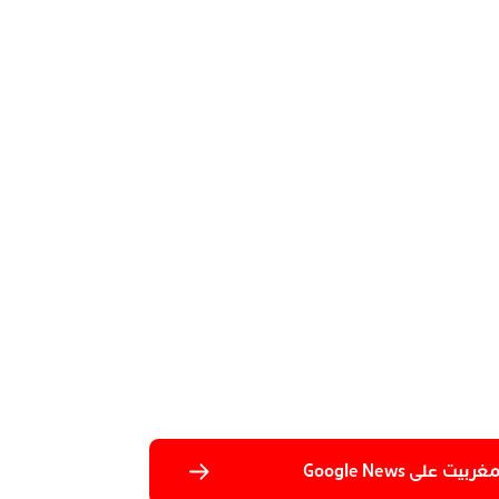
 على Google News