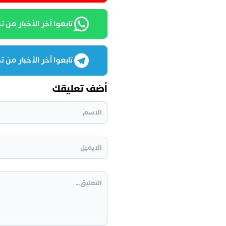
تابعوا آخر الأخبار من تمغرب
تابعوا آخر الأخبار من تمغرب
أضف تعليقك