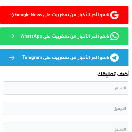
تابعوا آخر الأخبار من تمغربيت على Google News
تابعوا آخر الأخبار من تمغربيت على WhatsApp
تابعوا آخر الأخبار من تمغربيت على Telegram
ضف تعليقك