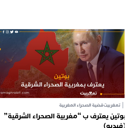
تمغربيت
قضية الصحراء المغربية
وتين يعترف ب “مغربية الصحراء الشرقية”
فيديو)