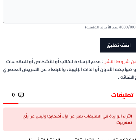
100
/
1000
(عدد الأحرف المتبقية)
ن شروط النشر
: عدم الإساءة للكاتب أو للأشخاص أو للمقدسات
و مهاجمة الأديان أو الذات الإلهية، والابتعاد عن التحريض العنصري
الشتائم.
تعليقات
0
الآراء الواردة في التعليقات تعبر عن آراء أصحابها وليس عن رأي
تمغربيت