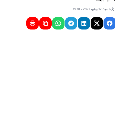
السبت 17 يونيو 2023 - 19:01