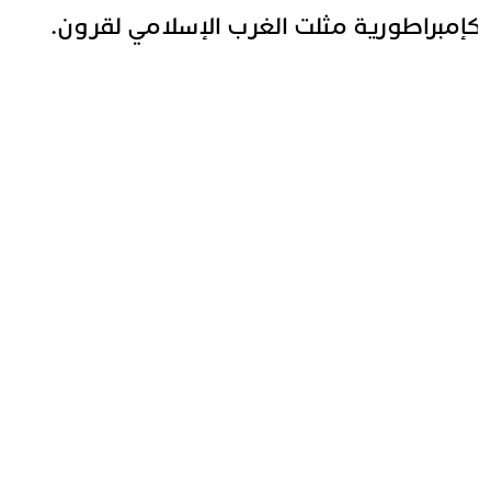
إمبراطورية مثلت الغرب الإسلامي لقرون.