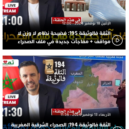
الإثنين 18 نوفمبر 2024 - 12:00
الثقة فالوثيقة 195: فضيحة نظام لا وزن لا
مواقف + مفاجآت جديدة في ملف الصحراء
الأربعاء 13 نوفمبر 2024 - 11:56
الثقة فالوثيقة 194: الصحراء الشرقية المغربية