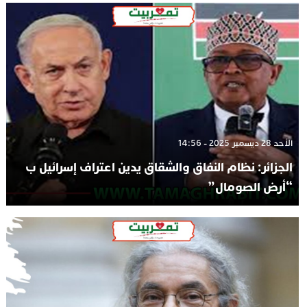
الأحد 28 ديسمبر 2025 - 14:56
الجزائر: نظام النفاق والشقاق يدين اعتراف إسرائيل ب
“أرض الصومال”