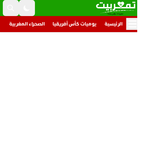
الرئيسية
يوميات كأس أفريقيا
الصحراء المغربية
تار