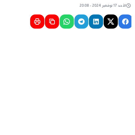
الأحد 17 نوفمبر 2024 - 20:08