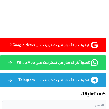
تابعوا آخر الأخبار من تمغربيت على Google News
تابعوا آخر الأخبار من تمغربيت على WhatsApp
تابعوا آخر الأخبار من تمغربيت على Telegram
ضف تعليقك