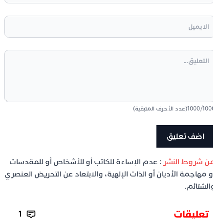
100
/
1000
(عدد الأحرف المتبقية)
ن شروط النشر
: عدم الإساءة للكاتب أو للأشخاص أو للمقدسات
و مهاجمة الأديان أو الذات الإلهية، والابتعاد عن التحريض العنصري
الشتائم.
تعليقات
1