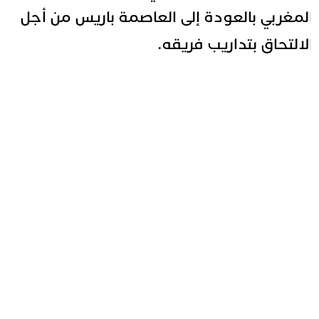
لمغربي بالعودة إلى العاصمة باريس من أجل
لالتحاق بتداريب فريقه.