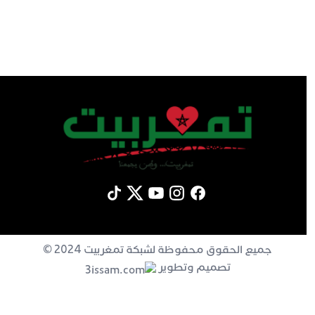
جميع الحقوق محفوظة لشبكة تمغربيت 2024 ©
تصميم وتطوير