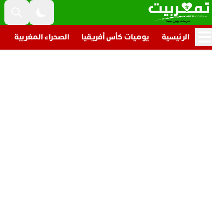
الرئيسية
يوميات كأس أفريقيا
الصحراء المغربية
تار