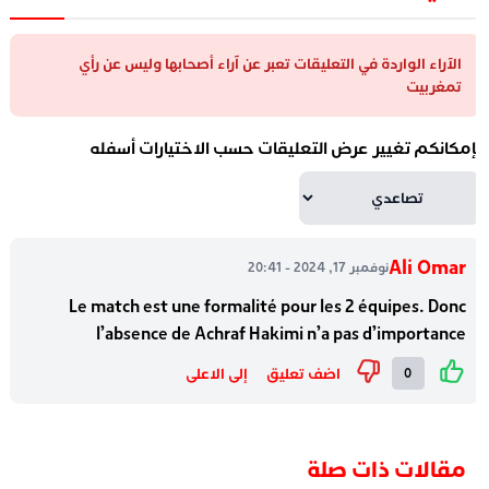
الآراء الواردة في التعليقات تعبر عن آراء أصحابها وليس عن رأي
تمغربيت
إمكانكم تغيير عرض التعليقات حسب الاختيارات أسفله
Ali Omar
نوفمبر 17, 2024 - 20:41
Le match est une formalité pour les 2 équipes. Donc
l’absence de Achraf Hakimi n’a pas d’importance
اضف تعليق
إلى الاعلى
0
مقالات ذات صلة