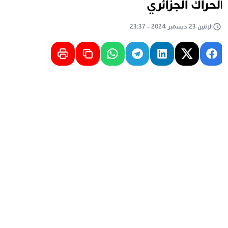
لحراك الجزائري
الإثنين 23 ديسمبر 2024 - 23:37