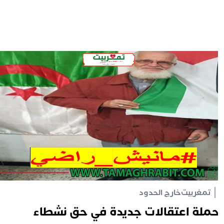
تمغربيت
خارج الحدود
ملة اعتقالات جديدة في حق نشطاء