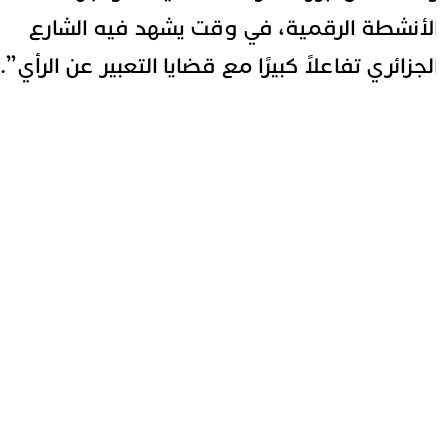
لأنشطة الرقمية، في وقت يشهد فيه الشارع
لجزائري تفاعلاً كبيرًا مع قضايا التعبير عن الرأي”.