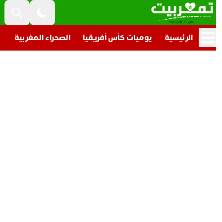
الرئيسية
يوميات كأس أفريقيا
الصحراء المغربية
تار