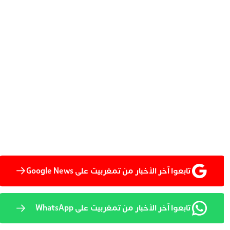
تابعوا آخر الأخبار من تمغربيت على Google News
تابعوا آخر الأخبار من تمغربيت على WhatsApp