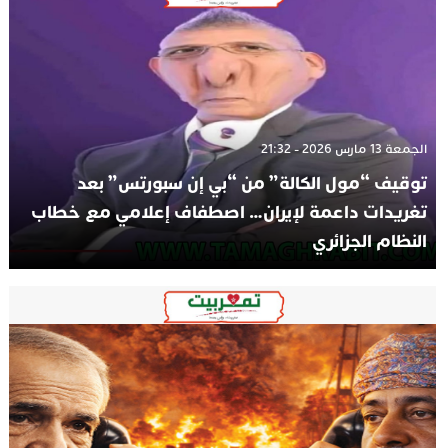
الجمعة 13 مارس 2026 - 21:32
توقيف “مول الكالة” من “بي إن سبورتس” بعد
تغريدات داعمة لإيران… اصطفاف إعلامي مع خطاب
النظام الجزائري