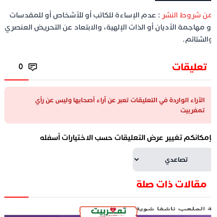
ن شروط النشر
: عدم الإساءة للكاتب أو للأشخاص أو للمقدسات
و مهاجمة الأديان أو الذات الإلهية، والابتعاد عن التحريض العنصري
الشتائم.
تعليقات
0
الآراء الواردة في التعليقات تعبر عن آراء أصحابها وليس عن رأي
تمغربيت
إمكانكم تغيير عرض التعليقات حسب الاختيارات أسفله
مقالات ذات صلة