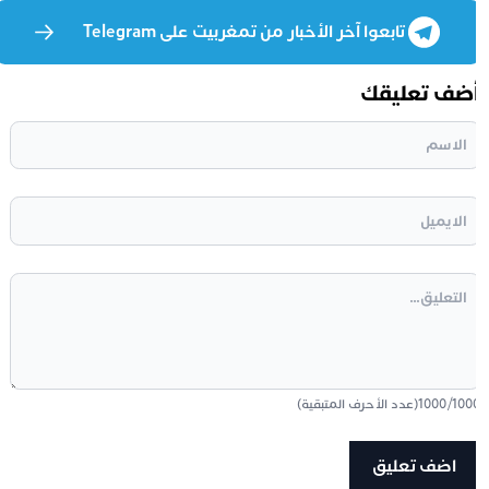
تابعوا آخر الأخبار من تمغربيت على Telegram
ضف تعليقك
100
/
1000
(عدد الأحرف المتبقية)