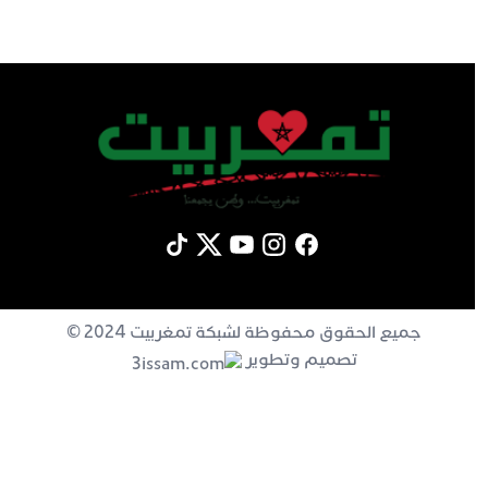
جميع الحقوق محفوظة لشبكة تمغربيت 2024 ©
تصميم وتطوير