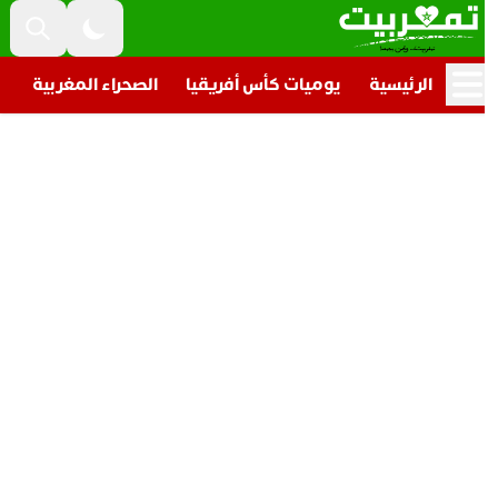
الرئيسية
يوميات كأس أفريقيا
الصحراء المغربية
تار