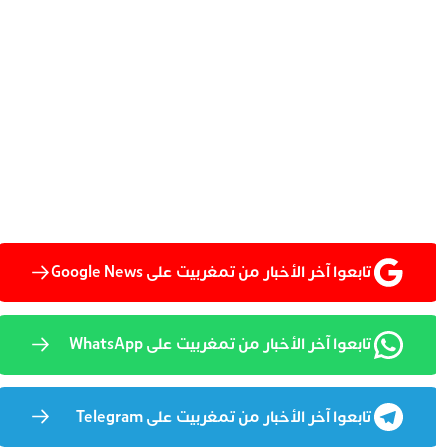
تابعوا آخر الأخبار من تمغربيت على Google News
تابعوا آخر الأخبار من تمغربيت على WhatsApp
تابعوا آخر الأخبار من تمغربيت على Telegram