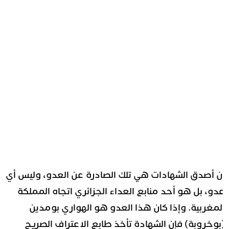
ن أصدق الشهادات هي تلك الصادرة عن العدو، وليس أي
دو، بل هو أحد منابع العداء الجزائري اتجاه المملكة
لمغربية. وإذا كان هذا العدو هو الهواري بومدين
بوخروبة) فإن الشهادة تأخذ طابع الاعتراف الصريح