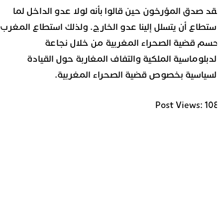
قد صدق المؤرخون حين قالوا بأنه لولا عدو الداخل لما
ستطاع أن يتسلل إلينا عدو الخارج. ولذلك استطاع المغرب
سم قضية الصحراء المغربية من خلال نجاعة
لدبلوماسية الملكية والتفاف المغاربة حول القيادة
لسياسية بخصوص قضية الصحراء المغربية.
Post Views:
10