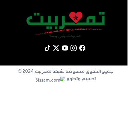
جميع الحقوق محفوظة لشبكة تمغربيت 2024 ©
تصميم وتطوير