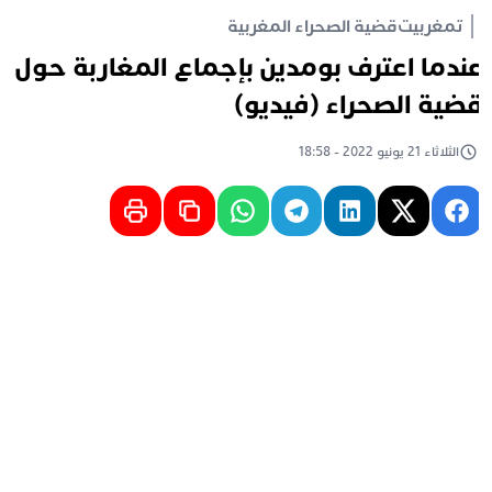
تمغربيت
قضية الصحراء المغربية
ندما اعترف بومدين بإجماع المغاربة حول
ضية الصحراء (فيديو)
الثلاثاء 21 يونيو 2022 - 18:58