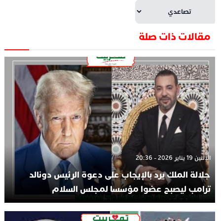
مقالات ذات صلة
الإثنين 19 يناير 2026 - 20:36
جلالة الملك يرد بالإيجاب على دعوة الرئيس دونالد
ترامب ليصبح عضوا مؤسسا لمجلس السلام