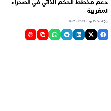
دعم مخطط الحكم الذاتي في الصحراء
لمغربية
السبت 10 يونيو 2023 - 19:01