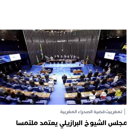
تمغربيت
قضية الصحراء المغربية
جلس الشيوخ البرازيلي يعتمد ملتمسا