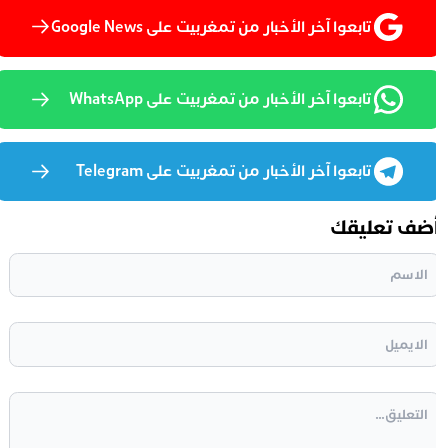
تابعوا آخر الأخبار من تمغربيت على Google News
تابعوا آخر الأخبار من تمغربيت على WhatsApp
تابعوا آخر الأخبار من تمغربيت على Telegram
ضف تعليقك