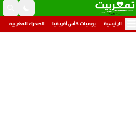
الرئيسية
يوميات كأس أفريقيا
الصحراء المغربية
تار