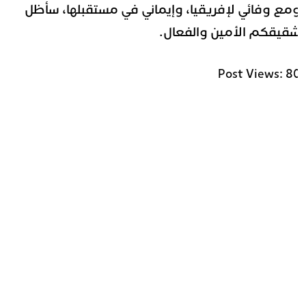
مع وفائي لإفريقيا، وإيماني في مستقبلها، سأظل
قيقكم الأمين والفعال.
Post Views:
8