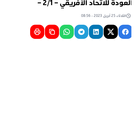
لعودة للاتحاد الأفريقي – 2/1 –
الثلاثاء 25 أبريل 2023 - 08:56