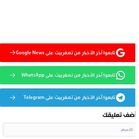
تابعوا آخر الأخبار من تمغربيت على Google News
تابعوا آخر الأخبار من تمغربيت على WhatsApp
تابعوا آخر الأخبار من تمغربيت على Telegram
ضف تعليقك