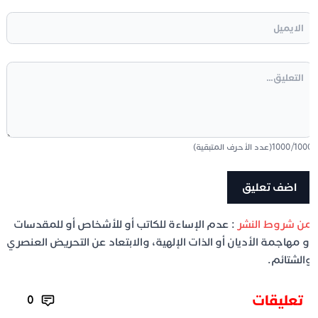
100
/
1000
(عدد الأحرف المتبقية)
ن شروط النشر
: عدم الإساءة للكاتب أو للأشخاص أو للمقدسات
و مهاجمة الأديان أو الذات الإلهية، والابتعاد عن التحريض العنصري
الشتائم.
تعليقات
0