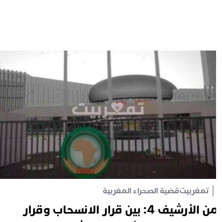
تمغربيت
قضية الصحراء المغربية
من الأرشيف 4: بين قرار الانسحاب وقرار