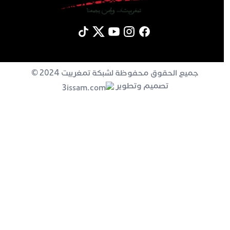
جميع الحقوق محفوظة لشبكة تمغربيت 2024 ©
تصميم وتطوير