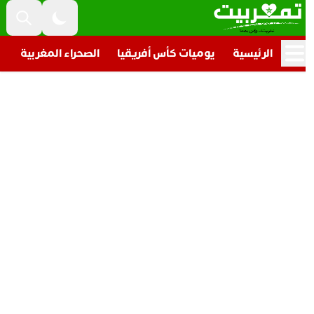
الرئيسية
يوميات كأس أفريقيا
الصحراء المغربية
تار