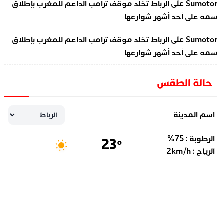
على
Sumotor
الرباط تخلد موقف ترامب الداعم للمغرب بإطلاق
سمه على أحد أشهر شوارعها
على
Sumotor
الرباط تخلد موقف ترامب الداعم للمغرب بإطلاق
سمه على أحد أشهر شوارعها
حالة الطقس
اسم المدينة
الرطوبة :
75
%
23
°
الرياح :
km/h
2