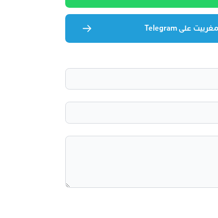
يت على Telegram