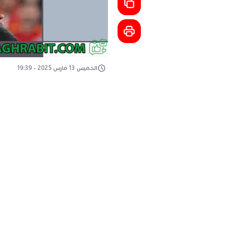
الخميس 13 مارس 2025 - 19:39