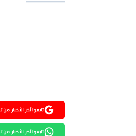
تابعوا آخر الأخبار من تمغربيت
تابعوا آخر الأخبار من تمغرب